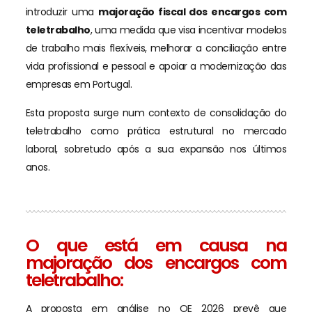
introduzir uma
majoração fiscal dos encargos com
teletrabalho
, uma medida que visa incentivar modelos
de trabalho mais flexíveis, melhorar a conciliação entre
vida profissional e pessoal e apoiar a modernização das
empresas em Portugal.
Esta proposta surge num contexto de consolidação do
teletrabalho como prática estrutural no mercado
laboral, sobretudo após a sua expansão nos últimos
anos.
O que está em causa na
majoração dos encargos com
teletrabalho:
A proposta em análise no OE 2026 prevê que