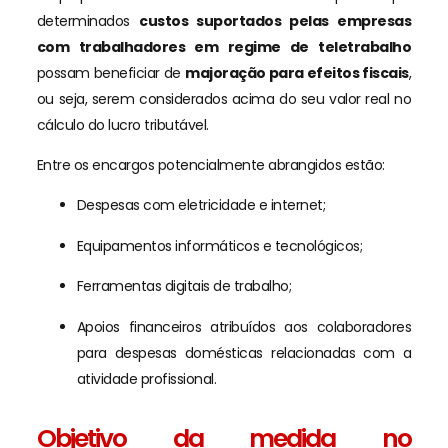
determinados
custos suportados pelas empresas
com trabalhadores em regime de teletrabalho
possam beneficiar de
majoração para efeitos fiscais
,
ou seja, serem considerados acima do seu valor real no
cálculo do lucro tributável.
Entre os encargos potencialmente abrangidos estão:
Despesas com eletricidade e internet;
Equipamentos informáticos e tecnológicos;
Ferramentas digitais de trabalho;
Apoios financeiros atribuídos aos colaboradores
para despesas domésticas relacionadas com a
atividade profissional.
Objetivo da medida no