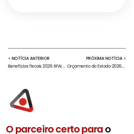
< NOTÍCIA ANTERIOR
PRÓXIMA NOTÍCIA >
Benefícios fiscais 2026: RFAI atualizado e oportunidades
Orçamento do Estado 2026: Análise da OCC às Medidas Fiscais
O parceiro certo para
o