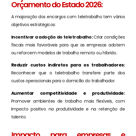
Orçamento do Estado 2026:
A majoração dos encargos com teletrabalho tem vários
objetivos estratégicos:
Incentivar a adoção do teletrabalho:
Criar condições
fiscais mais favoráveis para que as empresas adotem
ou reforcem modelos de trabalho remoto ou híbrido.
Reduzir custos indiretos para os trabalhadores:
Reconhecer que o teletrabalho transfere parte dos
custos operacionais para o domicílio do trabalhador.
Aumentar competitividade e produtividade:
Promover ambientes de trabalho mais flexíveis, com
impacto positivo na produtividade e na retenção de
talento.
Impacto para empresas e