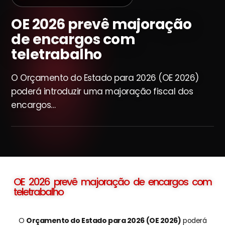
OE 2026 prevê majoração
de encargos com
teletrabalho
O Orçamento do Estado para 2026 (OE 2026)
poderá introduzir uma majoração fiscal dos
encargos…
OE 2026 prevê majoração de encargos com
teletrabalho
O
Orçamento do Estado para 2026 (OE 2026)
poderá