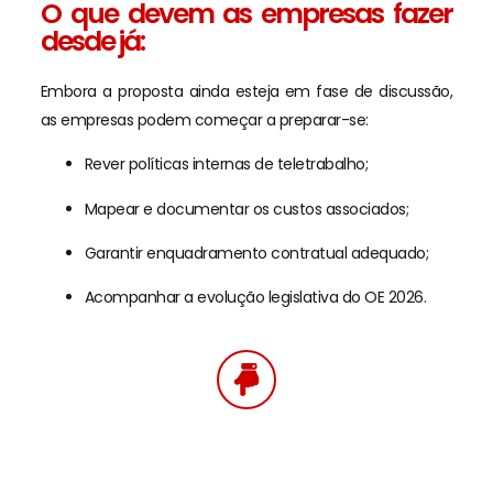
O que devem as empresas fazer
desde já:
Embora a proposta ainda esteja em fase de discussão,
as empresas podem começar a preparar-se:
Rever políticas internas de teletrabalho;
Mapear e documentar os custos associados;
Garantir enquadramento contratual adequado;
Acompanhar a evolução legislativa do OE 2026.