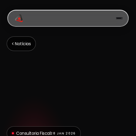
Notícias
Consultoria Fiscal
28 JAN 2026