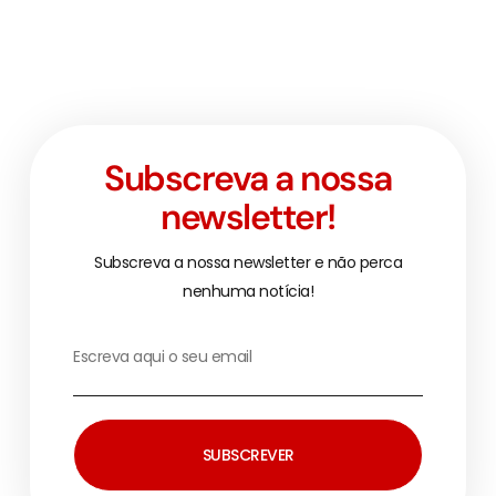
Subscreva a nossa
newsletter!
Subscreva a nossa newsletter e não perca
nenhuma notícia!
SUBSCREVER