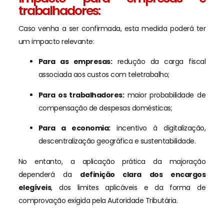
trabalhadores:
Caso venha a ser confirmada, esta medida poderá ter
um impacto relevante:
Para as empresas:
redução da carga fiscal
associada aos custos com teletrabalho;
Para os trabalhadores:
maior probabilidade de
compensação de despesas domésticas;
Para a economia:
incentivo à digitalização,
descentralização geográfica e sustentabilidade.
No entanto, a aplicação prática da majoração
dependerá da
definição clara dos encargos
elegíveis
, dos limites aplicáveis e da forma de
comprovação exigida pela Autoridade Tributária.