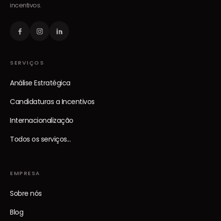
incentivos.
SERVIÇOS
Análise Estratégica
Candidaturas a Incentivos
Internacionalização
Todos os serviços...
EMPRESA
Sobre nós
Blog