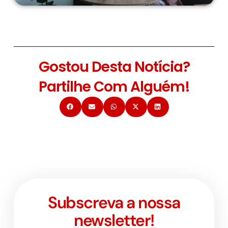
Gostou Desta Notícia?
Partilhe Com Alguém!
Subscreva a nossa
newsletter!