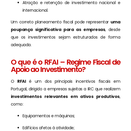
Atração e retenção de investimento nacional e
internacional.
Um correto planeamento fiscal pode representar
uma
poupança significativa para as empresas
, desde
que os investimentos sejam estruturados de forma
adequada.
O que é o RFAI – Regime Fiscal de
Apoio ao Investimento?
O
RFAI
é um dos principais incentivos fiscais em
Portugal, dirigido a empresas sujeitas a IRC que realizem
investimentos relevantes em ativos produtivos
,
como:
Equipamentos e máquinas;
Edifícios afetos à atividade;