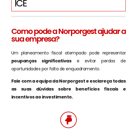
ICE
Como pode a Norporgest ajudar a
sua empresa?
Um planeamento fiscal atempado pode representar
poupanças significativas
e evitar perdas de
oportunidades por falta de enquadramento.
Fale com a equipa da Norporgest e esclareça todas
as suas dúvidas sobre benefícios fiscais e
incentivos ao investimento.