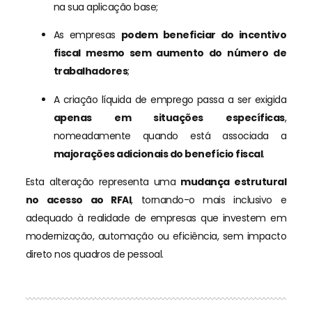
na sua aplicação base;
As empresas
podem beneficiar do incentivo
fiscal mesmo sem aumento do número de
trabalhadores
;
A criação líquida de emprego passa a ser exigida
apenas em situações específicas
,
nomeadamente quando está associada a
majorações adicionais do benefício fiscal
.
Esta alteração representa uma
mudança estrutural
no acesso ao RFAI
, tornando-o mais inclusivo e
adequado à realidade de empresas que investem em
modernização, automação ou eficiência, sem impacto
direto nos quadros de pessoal.