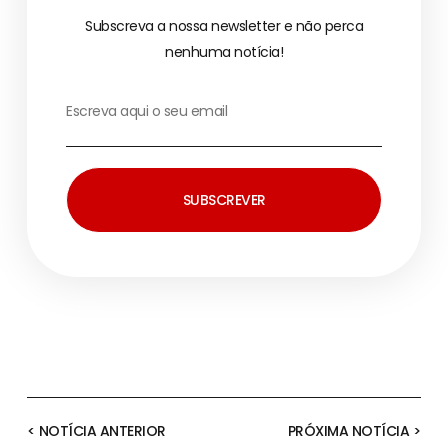
Subscreva a nossa newsletter e não perca
nenhuma notícia!
SUBSCREVER
< NOTÍCIA ANTERIOR
PRÓXIMA NOTÍCIA >