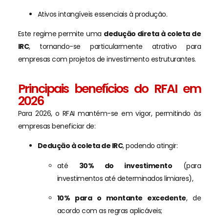
Ativos intangíveis essenciais à produção.
Este regime permite uma
dedução direta à coleta de
IRC
, tornando-se particularmente atrativo para
empresas com projetos de investimento estruturantes.
Principais benefícios do RFAI em
2026
Para 2026, o RFAI mantém-se em vigor, permitindo às
empresas beneficiar de:
Dedução à coleta de IRC
, podendo atingir:
até
30% do investimento
(para
investimentos até determinados limiares),
10% para o montante excedente
, de
acordo com as regras aplicáveis;