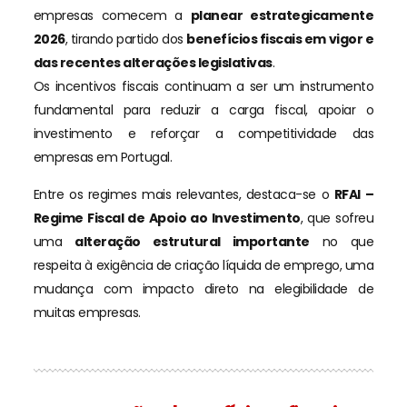
empresas comecem a
planear estrategicamente
2026
, tirando partido dos
benefícios fiscais em vigor e
das recentes alterações legislativas
.
Os incentivos fiscais continuam a ser um instrumento
fundamental para reduzir a carga fiscal, apoiar o
investimento e reforçar a competitividade das
empresas em Portugal.
Entre os regimes mais relevantes, destaca-se o
RFAI –
Regime Fiscal de Apoio ao Investimento
, que sofreu
uma
alteração estrutural importante
no que
respeita à exigência de criação líquida de emprego, uma
mudança com impacto direto na elegibilidade de
muitas empresas.