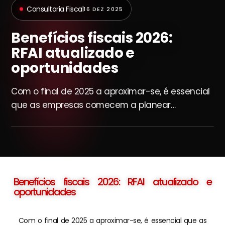
Consultoria Fiscal
16 DEZ 2025
Benefícios fiscais 2026:
RFAI atualizado e
oportunidades
Com o final de 2025 a aproximar-se, é essencial
que as empresas comecem a planear…
Benefícios fiscais 2026: RFAI atualizado e
oportunidades
Com o final de 2025 a aproximar-se, é essencial que as