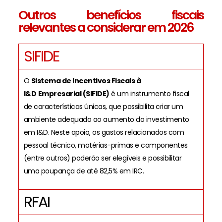
Outros benefícios fiscais
relevantes a considerar em 2026
SIFIDE
O
Sistema de Incentivos Fiscais à
I&D
Empresarial (SIFIDE)
é um instrumento fiscal
de características únicas, que possibilita criar um
ambiente adequado ao aumento do investimento
em I&D. Neste apoio, os gastos relacionados com
pessoal técnico, matérias-primas e componentes
(entre outros) poderão ser elegíveis e possibilitar
uma poupança de até 82,5% em IRC.
RFAI