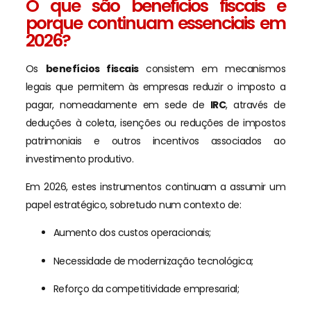
O que são benefícios fiscais e
porque continuam essenciais em
2026?
Os
benefícios fiscais
consistem em mecanismos
legais que permitem às empresas reduzir o imposto a
pagar, nomeadamente em sede de
IRC
, através de
deduções à coleta, isenções ou reduções de impostos
patrimoniais e outros incentivos associados ao
investimento produtivo.
Em 2026, estes instrumentos continuam a assumir um
papel estratégico, sobretudo num contexto de:
Aumento dos custos operacionais;
Necessidade de modernização tecnológica;
Reforço da competitividade empresarial;