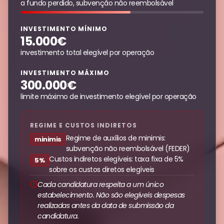
a fundo perdido, subvenção não reembolsável
INVESTIMENTO MÍNIMO
15.000€
investimento total elegível por operação
INVESTIMENTO MÁXIMO
300.000€
limite máximo de investimento elegível por operação
REGIME E CUSTOS INDIRETOS
Regime de auxílios de minimis:
minimis
subvenção não reembolsável (FEDER)
Custos indiretos elegíveis: taxa fixa de 5%
5%
sobre os custos diretos elegíveis
Cada candidatura respeita a um único
estabelecimento. Não são elegíveis despesas
realizadas antes da data de submissão da
candidatura.