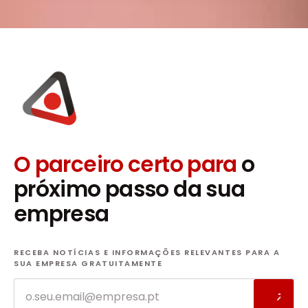
O parceiro certo para
o
próximo passo da sua
empresa
RECEBA NOTÍCIAS E INFORMAÇÕES RELEVANTES PARA A
SUA EMPRESA GRATUITAMENTE
Email