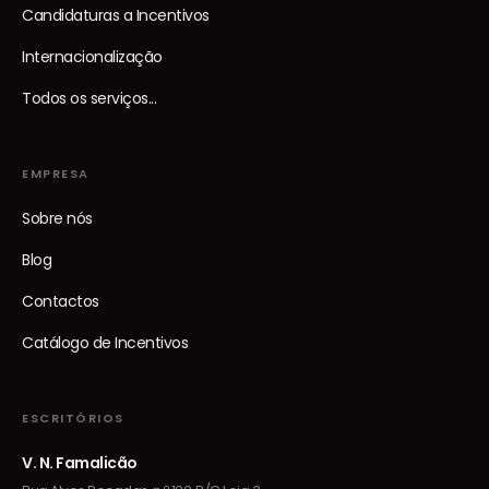
Candidaturas a Incentivos
Internacionalização
Todos os serviços...
EMPRESA
Sobre nós
Blog
Contactos
Catálogo de Incentivos
ESCRITÓRIOS
V. N. Famalicão