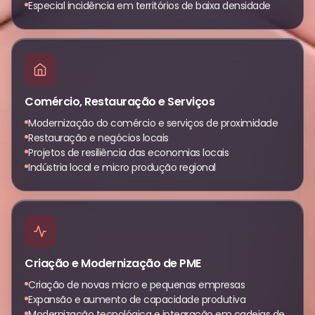
Especial incidência em territórios de baixa densidade
Comércio, Restauração e Serviços
Modernização do comércio e serviços de proximidade
Restauração e negócios locais
Projetos de resiliência das economias locais
Indústria local e micro produção regional
Criação e Modernização de PME
Criação de novas micro e pequenas empresas
Expansão e aumento de capacidade produtiva
Modernização tecnológica e integração em cadeias de