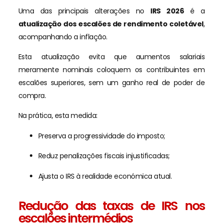
Uma das principais alterações no
IRS 2026
é a
atualização dos escalões de rendimento coletável
,
acompanhando a inflação.
Esta atualização evita que aumentos salariais
meramente nominais coloquem os contribuintes em
escalões superiores, sem um ganho real de poder de
compra.
Na prática, esta medida:
Preserva a progressividade do imposto;
Reduz penalizações fiscais injustificadas;
Ajusta o IRS à realidade económica atual.
Redução das taxas de IRS nos
escalões intermédios