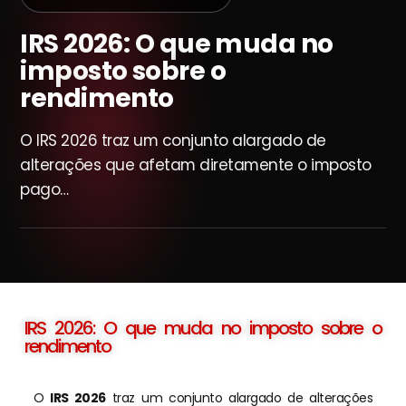
IRS 2026: O que muda no
imposto sobre o
rendimento
O IRS 2026 traz um conjunto alargado de
alterações que afetam diretamente o imposto
pago…
IRS 2026: O que muda no imposto sobre o
rendimento
O
IRS 2026
traz um conjunto alargado de alterações