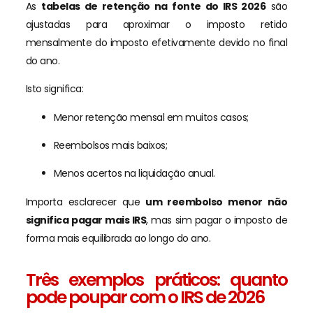
As
tabelas de retenção na fonte do IRS 2026
são
ajustadas para aproximar o imposto retido
mensalmente do imposto efetivamente devido no final
do ano.
Isto significa:
Menor retenção mensal em muitos casos;
Reembolsos mais baixos;
Menos acertos na liquidação anual.
Importa esclarecer que
um reembolso menor não
significa pagar mais IRS
, mas sim pagar o imposto de
forma mais equilibrada ao longo do ano.
Três exemplos práticos: quanto
pode poupar com o IRS de 2026