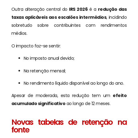
Outra alteração central do
IRS 2026
é a
redução das
taxas aplicáveis aos escalões intermédios
, incidindo
sobretudo sobre contribuintes com rendimentos
médios.
O impacto faz-se sentir:
No imposto anual devido;
Na retenção mensal;
No rendimento líquido disponível ao longo do ano.
Apesar de moderada, esta redução tem um
efeito
acumulado significativo
ao longo de 12 meses.
Novas tabelas de retenção na
fonte