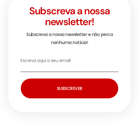
Subscreva a nossa
newsletter!
Subscreva a nossa newsletter e não perca
nenhuma notícia!
SUBSCREVER