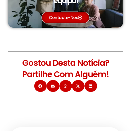
equipa!
Contacte-Nos
Gostou Desta Notícia?
Partilhe Com Alguém!