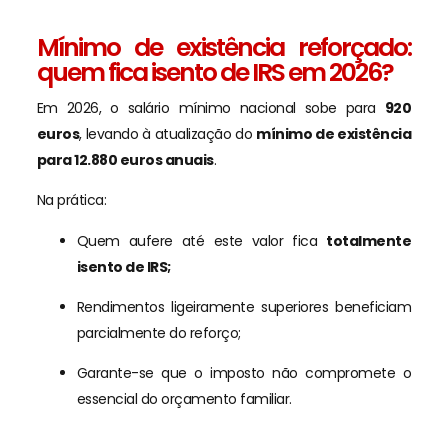
Mínimo de existência reforçado:
quem fica isento de IRS em 2026?
Em 2026, o salário mínimo nacional sobe para
920
euros
, levando à atualização do
mínimo de existência
para 12.880 euros anuais
.
Na prática:
Quem aufere até este valor fica
totalmente
isento de IRS;
Rendimentos ligeiramente superiores beneficiam
parcialmente do reforço;
Garante-se que o imposto não compromete o
essencial do orçamento familiar.