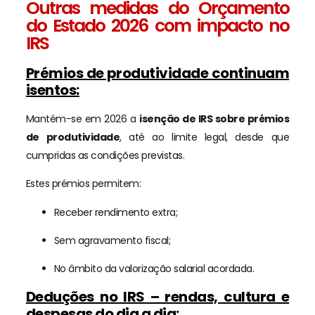
Outras medidas do Orçamento
do Estado 2026 com impacto no
IRS
Prémios de produtividade continuam
isentos:
Mantém-se em 2026 a
isenção de IRS sobre prémios
de produtividade
, até ao limite legal, desde que
cumpridas as condições previstas.
Estes prémios permitem:
Receber rendimento extra;
Sem agravamento fiscal;
No âmbito da valorização salarial acordada.
Deduções no IRS – rendas, cultura e
despesas do dia a dia: