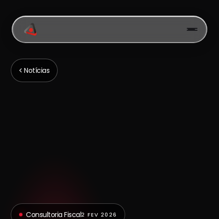
Notícias
Consultoria Fiscal
2 FEV 2026