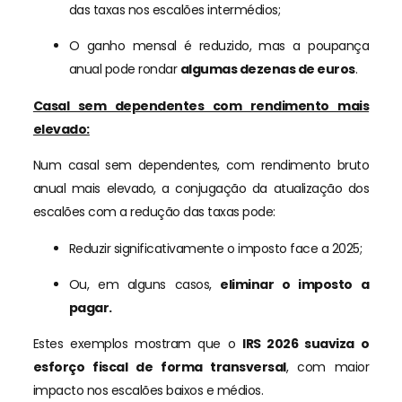
das taxas nos escalões intermédios;
O ganho mensal é reduzido, mas a poupança
anual pode rondar
algumas dezenas de euros
.
Casal sem dependentes com rendimento mais
elevado:
Num casal sem dependentes, com rendimento bruto
anual mais elevado, a conjugação da atualização dos
escalões com a redução das taxas pode:
Reduzir significativamente o imposto face a 2025;
Ou, em alguns casos,
eliminar o imposto a
pagar.
Estes exemplos mostram que o
IRS 2026 suaviza o
esforço fiscal de forma transversal
, com maior
impacto nos escalões baixos e médios.