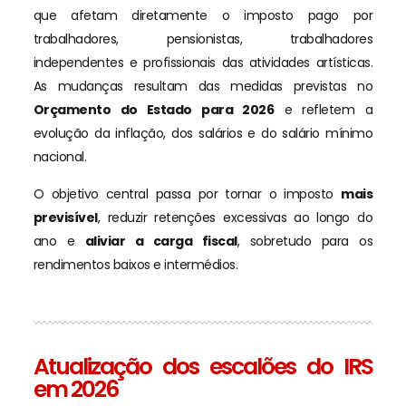
que afetam diretamente o imposto pago por
trabalhadores, pensionistas, trabalhadores
independentes e profissionais das atividades artísticas.
As mudanças resultam das medidas previstas no
Orçamento do Estado para 2026
e refletem a
evolução da inflação, dos salários e do salário mínimo
nacional.
O objetivo central passa por tornar o imposto
mais
previsível
, reduzir retenções excessivas ao longo do
ano e
aliviar a carga fiscal
, sobretudo para os
rendimentos baixos e intermédios.
Atualização dos escalões do IRS
em 2026