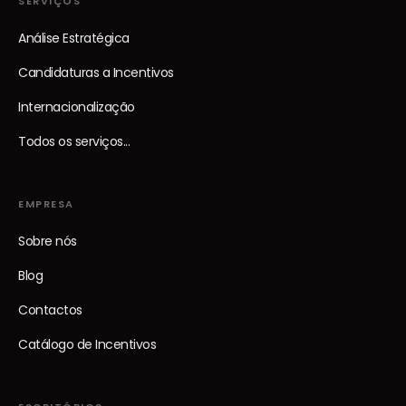
SERVIÇOS
Análise Estratégica
Candidaturas a Incentivos
Internacionalização
Todos os serviços...
EMPRESA
Sobre nós
Blog
Contactos
Catálogo de Incentivos