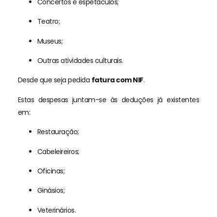
Concertos e espetáculos;
Teatro;
Museus;
Outras atividades culturais.
Desde que seja pedida
fatura com NIF
.
Estas despesas juntam-se às deduções já existentes
em:
Restauração;
Cabeleireiros;
Oficinas;
Ginásios;
Veterinários.