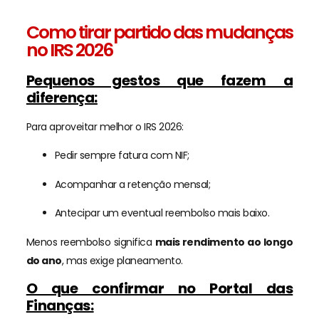
Como tirar partido das mudanças
no IRS 2026
Pequenos gestos que fazem a
diferença:
Para aproveitar melhor o IRS 2026:
Pedir sempre fatura com NIF;
Acompanhar a retenção mensal;
Antecipar um eventual reembolso mais baixo.
Menos reembolso significa
mais rendimento ao longo
do ano
, mas exige planeamento.
O que confirmar no Portal das
Finanças: